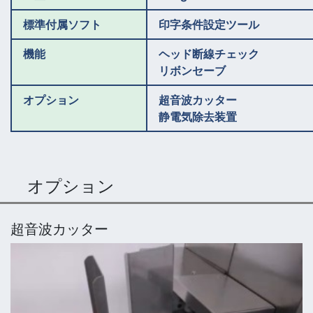
標準付属ソフト
印字条件設定ツール
機能
ヘッド断線チェック
リボンセーブ
オプション
超音波カッター
静電気除去装置
オプション
超音波カッター