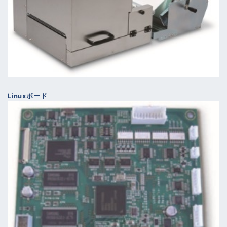
Linuxボード