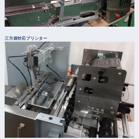
三方袋対応プリンター