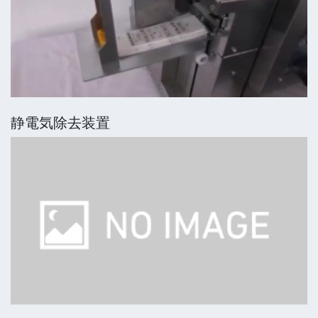
静電気除去装置