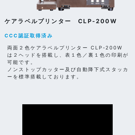
ケアラベルプリンター CLP-200W
CCC認証取得済み
両面２色ケアラベルプリンター CLP-200W
は２ヘッドを搭載し、表１色／裏１色の印刷が
可能です。
ノンストップカッター及び自動降下式スタッカ
ーを標準搭載しております。