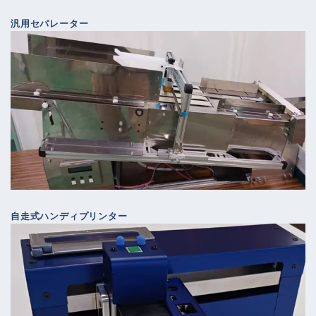
汎用セパレーター
自走式ハンディプリンター