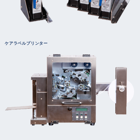
ケアラベルプリンター