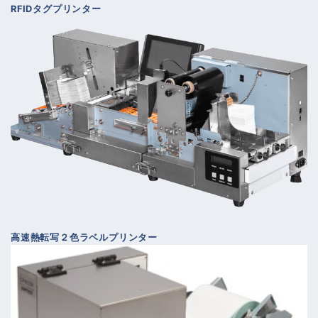
RFIDタグプリンター
高速熱転写２色ラベルプリンター