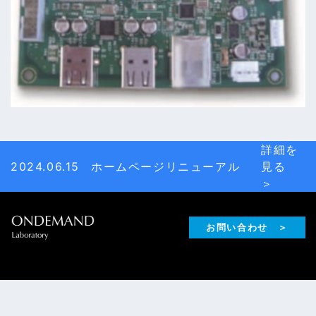
詳細を
2024.06.15
ホームページリニューアル
見る
＞
お問い合わせ ＞