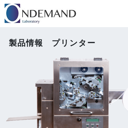
製品情報 プリンター