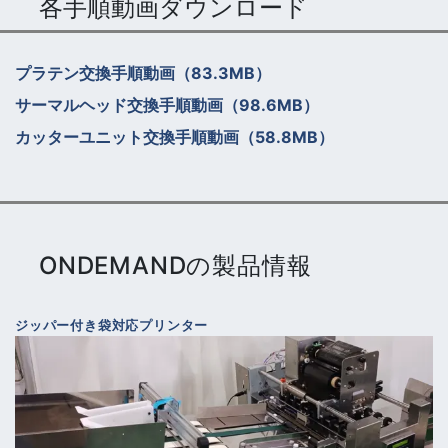
各手順動画ダウンロード
プラテン交換手順動画
（83.3MB）
サーマルヘッド交換手順動画
（98.6MB）
カッターユニット交換手順動画
（58.8MB）
ONDEMANDの製品情報
ジッパー付き袋対応プリンター